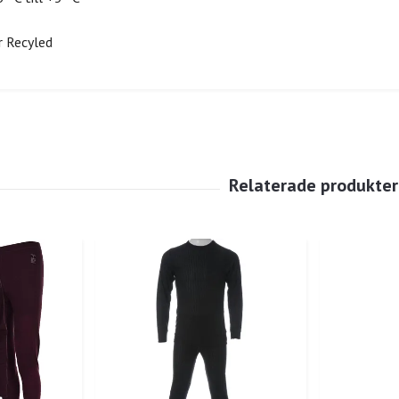
 Recyled