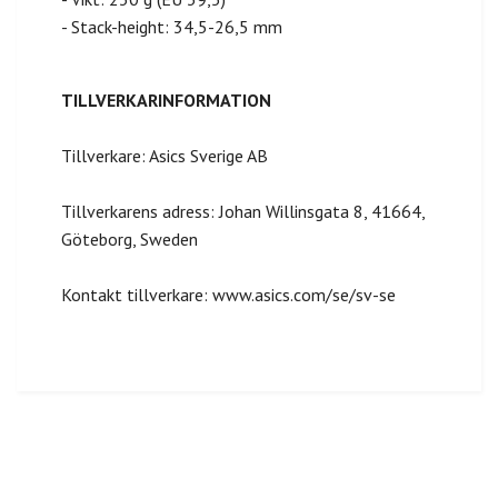
- Stack-height: 34,5-26,5 mm
TILLVERKARINFORMATION
Tillverkare: Asics Sverige AB
Tillverkarens adress: Johan Willinsgata 8, 41664,
Göteborg, Sweden
Kontakt tillverkare: www.asics.com/se/sv-se