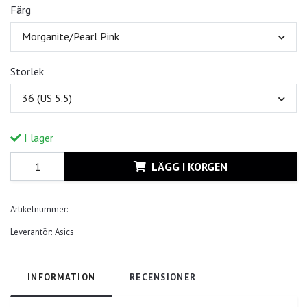
Färg
Morganite/Pearl Pink
Storlek
36 (US 5.5)
I lager
LÄGG I KORGEN
Artikelnummer:
Leverantör:
Asics
INFORMATION
RECENSIONER