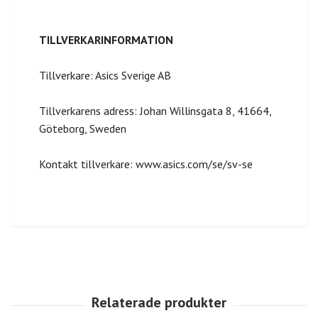
TILLVERKARINFORMATION
Tillverkare: Asics Sverige AB
Tillverkarens adress: Johan Willinsgata 8, 41664,
Göteborg, Sweden
Kontakt tillverkare: www.asics.com/se/sv-se