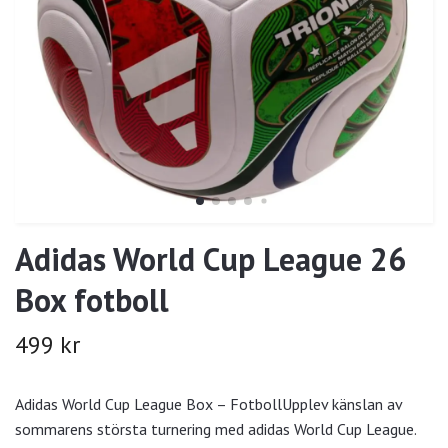
Adidas World Cup League 26
Box fotboll
499 kr
Adidas World Cup League Box – FotbollUpplev känslan av
sommarens största turnering med adidas World Cup League.