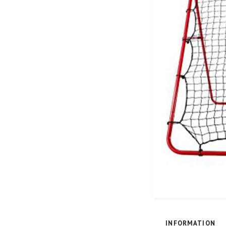
INFORMATION