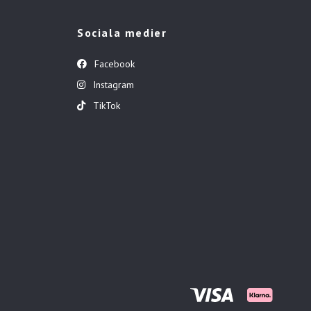
Sociala medier
Facebook
Instagram
TikTok