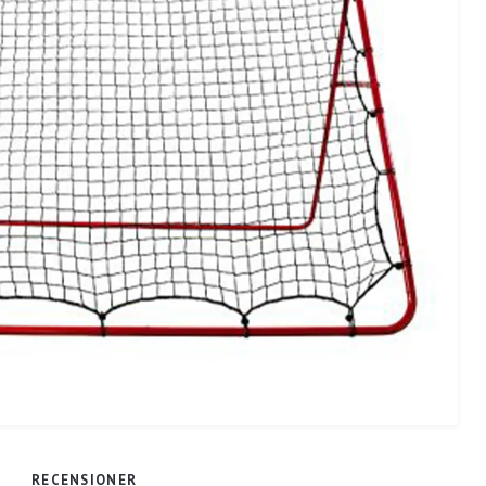
RECENSIONER