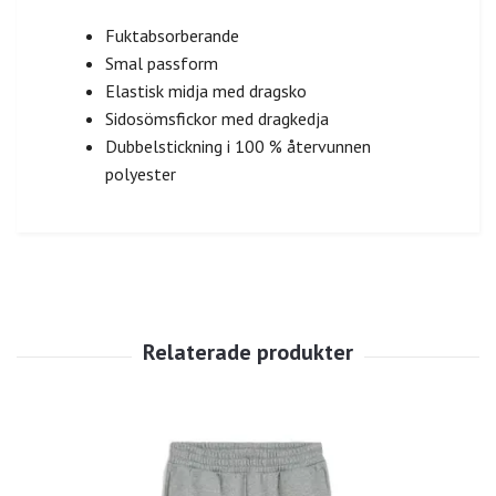
Fuktabsorberande
Smal passform
Elastisk midja med dragsko
Sidosömsfickor med dragkedja
Dubbelstickning i 100 % återvunnen
polyester