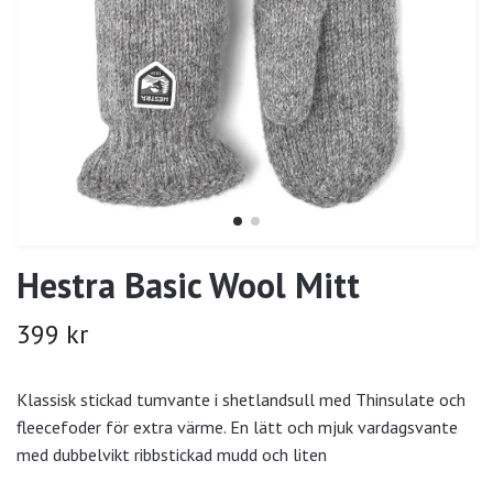
Hestra Basic Wool Mitt
399 kr
Klassisk stickad tumvante i shetlandsull med Thinsulate och
fleecefoder för extra värme. En lätt och mjuk vardagsvante
med dubbelvikt ribbstickad mudd och liten