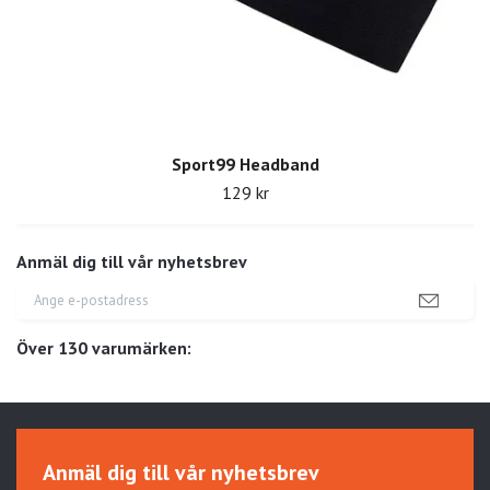
Sport99 Headband
129 kr
Anmäl dig till vår nyhetsbrev
Över 130 varumärken:
Anmäl dig till vår nyhetsbrev