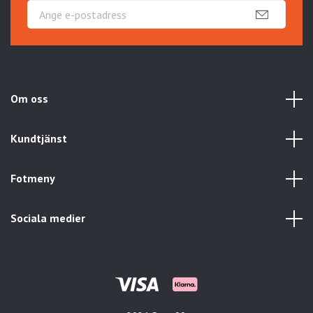
Om oss
Kundtjänst
Fotmeny
Sociala medier