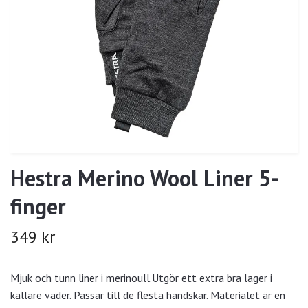
Hestra Merino Wool Liner 5-
finger
349 kr
Mjuk och tunn liner i merinoull.Utgör ett extra bra lager i
kallare väder. Passar till de flesta handskar. Materialet är en