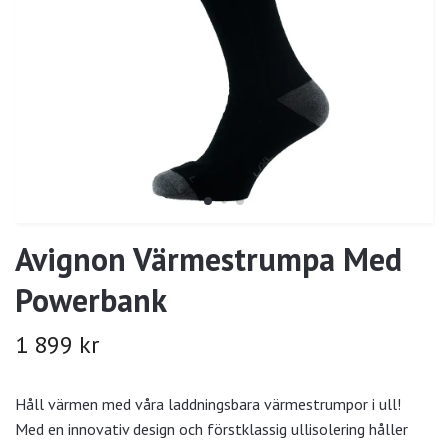
Avignon Värmestrumpa Med
Powerbank
1 899 kr
Håll värmen med våra laddningsbara värmestrumpor i ull!
Med en innovativ design och förstklassig ullisolering håller