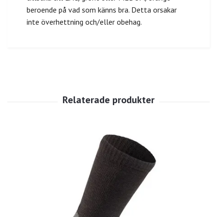
beroende på vad som känns bra. Detta orsakar
inte överhettning och/eller obehag.