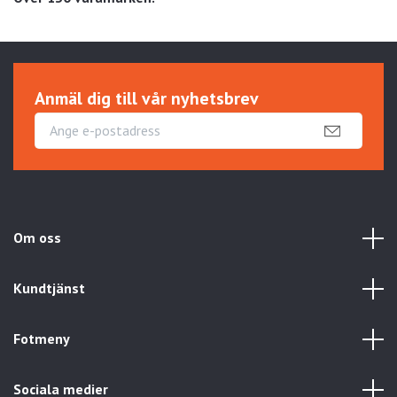
Anmäl dig till vår nyhetsbrev
Om oss
Kundtjänst
Fotmeny
Sociala medier