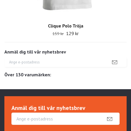
Clique Polo Tröja
129 kr
159 kr
Anmäl dig till vår nyhetsbrev
Över 130 varumärken:
Anmäl dig till vår nyhetsbrev