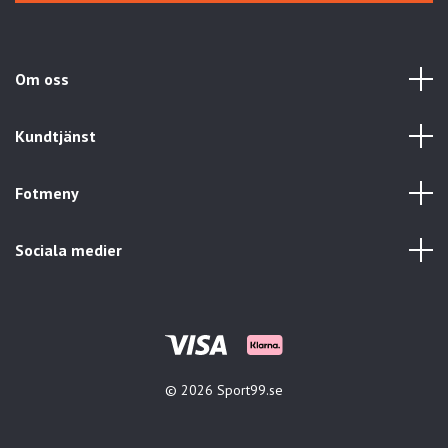
Om oss
Kundtjänst
Fotmeny
Sociala medier
© 2026 Sport99.se