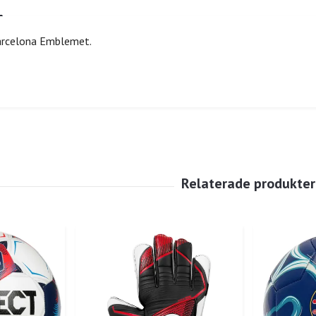
arcelona Emblemet.