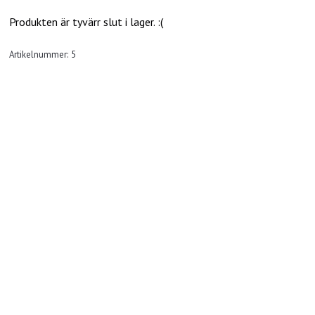
Produkten är tyvärr slut i lager. :(
Artikelnummer:
5