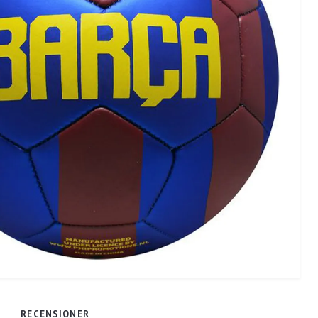
RECENSIONER