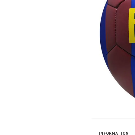
INFORMATION