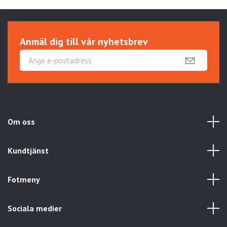
Anmäl dig till vår nyhetsbrev
Om oss
Kundtjänst
Fotmeny
Sociala medier