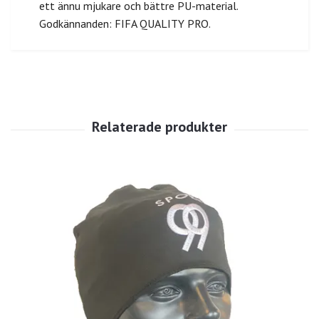
ett ännu mjukare och bättre PU-material.
Godkännanden: FIFA QUALITY PRO.