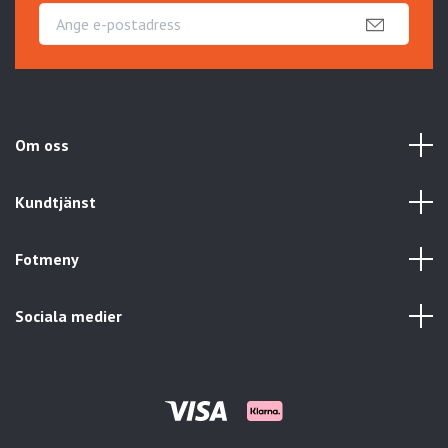
Om oss
Kundtjänst
Fotmeny
Sociala medier