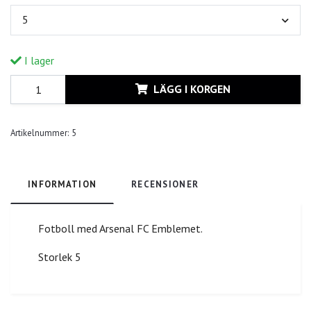
5
I lager
LÄGG I KORGEN
Artikelnummer:
5
INFORMATION
RECENSIONER
Fotboll med Arsenal FC Emblemet.
Storlek 5