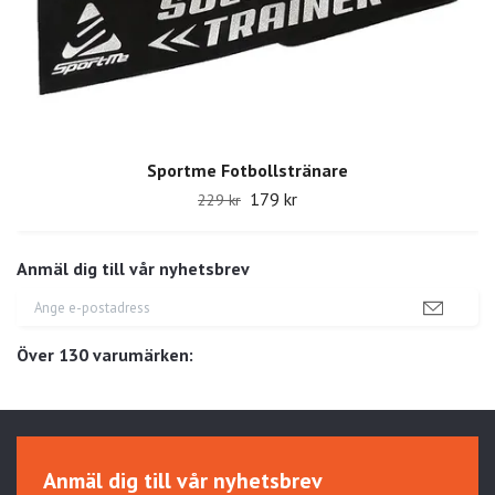
Sportme Fotbollstränare
179 kr
229 kr
Anmäl dig till vår nyhetsbrev
Över 130 varumärken:
Anmäl dig till vår nyhetsbrev