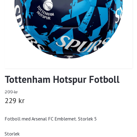
Tottenham Hotspur Fotboll
299 kr
229 kr
Fotboll med Arsenal FC Emblemet. Storlek 5
Storlek