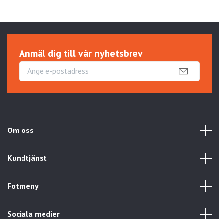
Anmäl dig till vår nyhetsbrev
Om oss
Kundtjänst
Fotmeny
Sociala medier