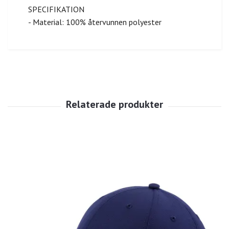
SPECIFIKATION
- Material: 100% återvunnen polyester