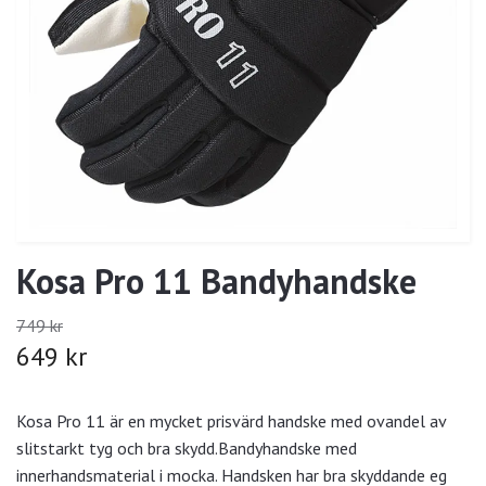
Kosa Pro 11 Bandyhandske
749 kr
649 kr
Kosa Pro 11 är en mycket prisvärd handske med ovandel av
slitstarkt tyg och bra skydd.Bandyhandske med
innerhandsmaterial i mocka. Handsken har bra skyddande eg