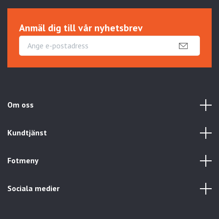
Anmäl dig till vår nyhetsbrev
Om oss
Kundtjänst
Fotmeny
Sociala medier